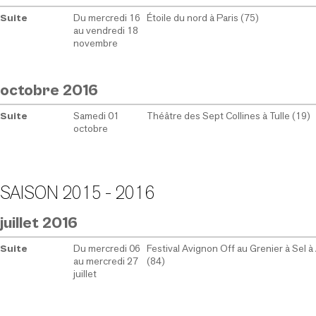
Du mercredi 16
Étoile du nord à Paris (75)
Suite
au vendredi 18
novembre
octobre 2016
Samedi 01
Théâtre des Sept Collines à Tulle (19)
Suite
octobre
SAISON 2015 - 2016
juillet 2016
Du mercredi 06
Festival Avignon Off au Grenier à Sel 
Suite
au mercredi 27
(84)
juillet