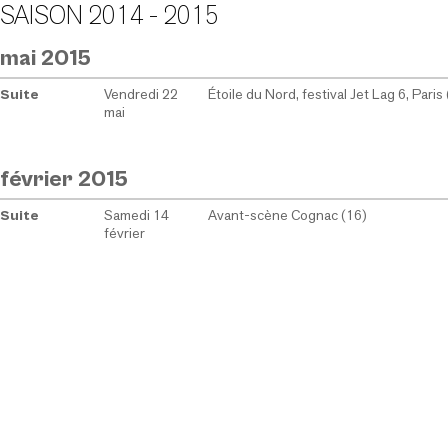
SAISON 2014 - 2015
mai 2015
Vendredi 22
Étoile du Nord, festival Jet Lag 6, Paris
Suite
mai
février 2015
Samedi 14
Avant-scène Cognac (16)
Suite
février