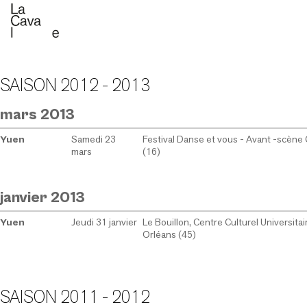
SAISON 2012 - 2013
mars 2013
Samedi 23
Festival Danse et vous - Avant -scène
Yuen
mars
(16)
janvier 2013
Jeudi 31 janvier
Le Bouillon, Centre Culturel Universitai
Yuen
Orléans (45)
SAISON 2011 - 2012